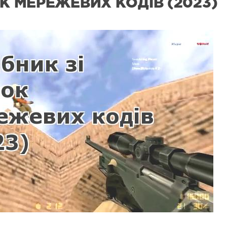
К МЕРЕЖЕВИХ КОДІВ (2023)