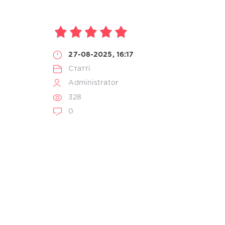
27-08-2025, 16:17
Статті
Administrator
328
0