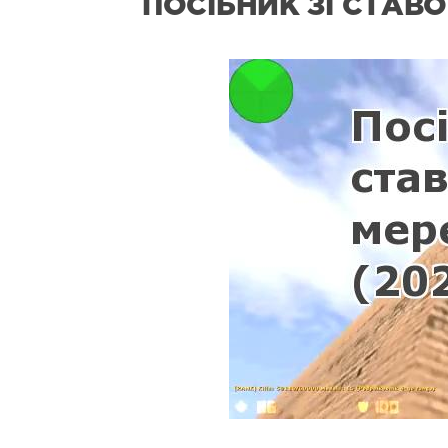
ПОСІБНИК ЗІ СТАВО