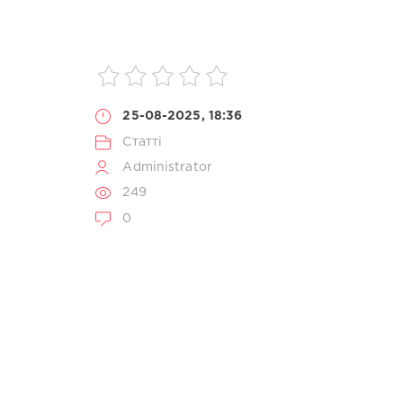
25-08-2025, 18:36
Статті
Administrator
249
0