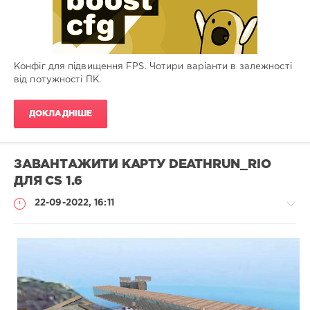
Конфіг для підвищення FPS. Чотири варіанти в залежності
від потужності ПК.
ДОКЛАДНІШЕ
ЗАВАНТАЖИТИ КАРТУ DEATHRUN_RIO
ДЛЯ CS 1.6
22-09-2022, 16:11
Карти
Administrator