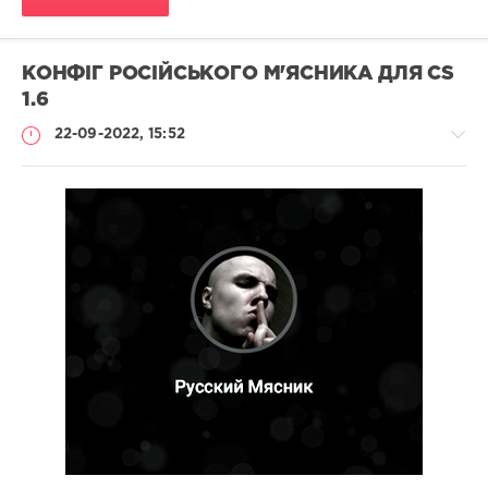
КОНФІГ РОСІЙСЬКОГО М'ЯСНИКА ДЛЯ CS
1.6
22-09-2022, 15:52
Конфіги
Administrator
621
0