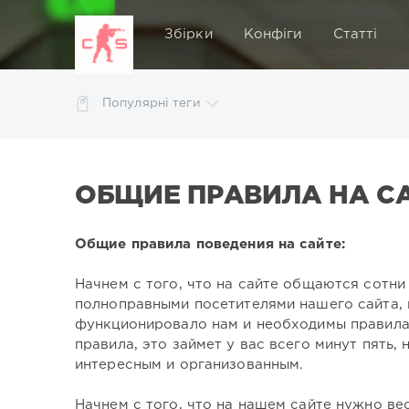
Збірки
Конфіги
Статті
Популярні теги
ОБЩИЕ ПРАВИЛА НА С
Общие правила поведения на сайте:
Начнем с того, что на сайте общаются сотни 
полноправными посетителями нашего сайта,
функционировало нам и необходимы правила
правила, это займет у вас всего минут пять,
интересным и организованным.
Начнем с того, что на нашем сайте нужно ве